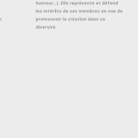
humour…). Elle représente et défend
les intérêts de ses membres en vue de
n
promouvoir la création dans sa
diversité.