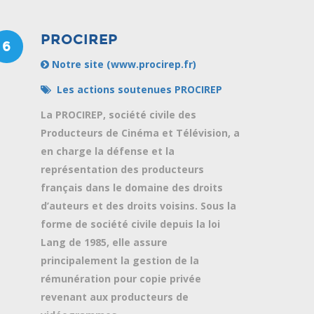
PROCIREP
6
Notre site (www.procirep.fr)
Les actions soutenues PROCIREP
La PROCIREP, société civile des
Producteurs de Cinéma et Télévision, a
en charge la défense et la
représentation des producteurs
français dans le domaine des droits
d’auteurs et des droits voisins. Sous la
forme de société civile depuis la loi
Lang de 1985, elle assure
principalement la gestion de la
rémunération pour copie privée
revenant aux producteurs de