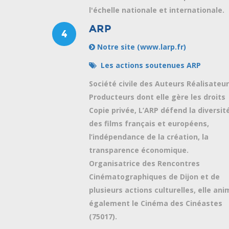
l'échelle nationale et internationale.
ARP
4
Notre site (www.larp.fr)
Les actions soutenues ARP
Société civile des Auteurs Réalisateu
Producteurs dont elle gère les droits
Copie privée, L’ARP défend la diversit
des films français et européens,
l’indépendance de la création, la
transparence économique.
Organisatrice des Rencontres
Cinématographiques de Dijon et de
plusieurs actions culturelles, elle ani
également le Cinéma des Cinéastes
(75017).