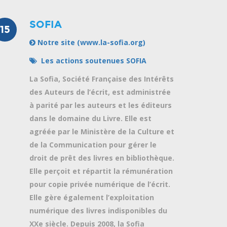
SOFIA
15
Notre site (www.la-sofia.org)
Les actions soutenues SOFIA
La Sofia, Société Française des Intérêts
des Auteurs de l’écrit, est administrée
à parité par les auteurs et les éditeurs
dans le domaine du Livre. Elle est
agréée par le Ministère de la Culture et
de la Communication pour gérer le
droit de prêt des livres en bibliothèque.
Elle perçoit et répartit la rémunération
pour copie privée numérique de l’écrit.
Elle gère également l’exploitation
numérique des livres indisponibles du
XXe siècle. Depuis 2008, la Sofia