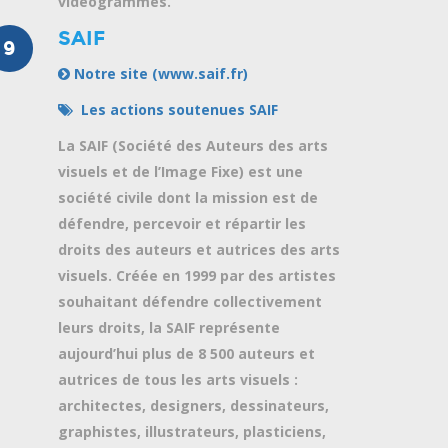
vidéogrammes.
SAIF
9
Notre site (www.saif.fr)
Les actions soutenues SAIF
La SAIF (Société des Auteurs des arts
visuels et de l’Image Fixe) est une
société civile dont la mission est de
défendre, percevoir et répartir les
droits des auteurs et autrices des arts
visuels. Créée en 1999 par des artistes
souhaitant défendre collectivement
leurs droits, la SAIF représente
aujourd’hui plus de 8 500 auteurs et
autrices de tous les arts visuels :
architectes, designers, dessinateurs,
graphistes, illustrateurs, plasticiens,