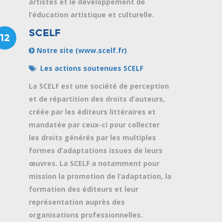
artistes et le développement de
l’éducation artistique et culturelle.
SCELF
12
Notre site (www.scelf.fr)
Les actions soutenues SCELF
La SCELF est une
société de perception
et de répartition des droits d’auteurs
,
créée par les éditeurs littéraires et
mandatée par ceux-ci pour collecter
les droits générés par les multiples
formes d’adaptations issues de leurs
œuvres. La SCELF a notamment pour
mission la promotion de l’adaptation, la
formation des éditeurs et leur
représentation auprès des
organisations professionnelles.