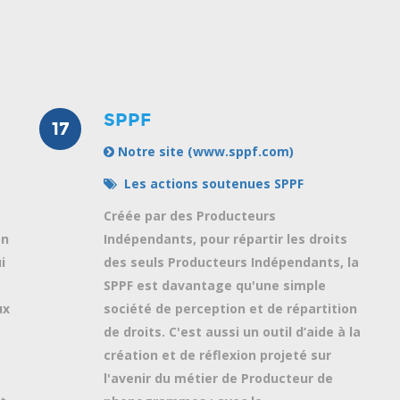
SPPF
17
Notre site (www.sppf.com)
Les actions soutenues SPPF
Créée par des Producteurs
on
Indépendants, pour répartir les droits
i
des seuls Producteurs Indépendants, la
SPPF est davantage qu'une simple
ux
société de perception et de répartition
de droits. C'est aussi un outil d’aide à la
création et de réflexion projeté sur
l'avenir du métier de Producteur de