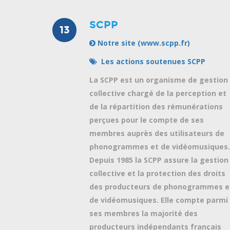
SCPP
13
Notre site (www.scpp.fr)
Les actions soutenues SCPP
La SCPP est un organisme de gestion
collective chargé de la perception et
de la répartition des rémunérations
perçues pour le compte de ses
membres auprès des utilisateurs de
phonogrammes et de vidéomusiques.
Depuis 1985 la SCPP assure la gestion
collective et la protection des droits
des producteurs de phonogrammes e
de vidéomusiques. Elle compte parmi
ses membres la majorité des
producteurs indépendants français