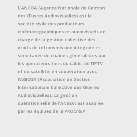
L’ANGOA (Agence Nationale de Gestion
des Œuvres Audiovisuelles) est la
société civile des producteurs
cinématographiques et audiovisuels en
charge de la gestion collective des
droits de retransmission intégrale et
simultanée de chaînes généralistes par
les opérateurs tiers du câble, de l’IPTV
et du satellite, en coopération avec
l’AGICOA (Association de Gestion
Internationale Collective des Œuvres
Audiovisuelles). La gestion
opérationnelle de l’ANGOA est assurée
par les équipes de la PROCIREP.