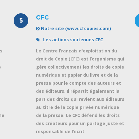
CFC
5
Notre site (www.cfcopies.com)
Les actions soutenues CFC
rs
Le Centre Français d'exploitation du
droit de Copie (CFC) est l’organisme qui
é
gère collectivement les droits de copie
numérique et papier du livre et de la
presse pour le compte des auteurs et
des éditeurs. Il répartit également la
part des droits qui revient aux éditeurs
au titre de la copie privée numérique
me
de la presse. Le CFC défend les droits
des créateurs pour un partage juste et
responsable de l’écrit