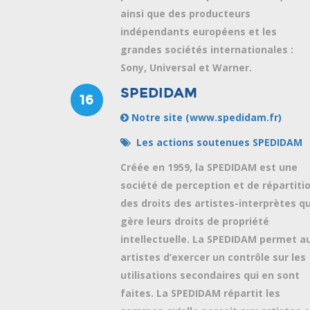
ainsi que des producteurs
indépendants européens et les
grandes sociétés internationales :
Sony, Universal et Warner.
SPEDIDAM
16
Notre site (www.spedidam.fr)
Les actions soutenues SPEDIDAM
Créée en 1959, la SPEDIDAM est une
société de perception et de répartiti
des droits des artistes-interprètes qu
gère leurs droits de propriété
intellectuelle. La SPEDIDAM permet a
artistes d’exercer un contrôle sur les
utilisations secondaires qui en sont
faites. La SPEDIDAM répartit les