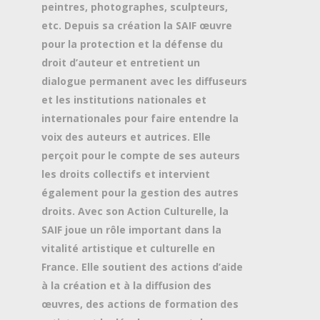
peintres, photographes, sculpteurs,
etc. Depuis sa création la SAIF œuvre
pour la protection et la défense du
droit d’auteur et entretient un
dialogue permanent avec les diffuseurs
et les institutions nationales et
internationales pour faire entendre la
voix des auteurs et autrices. Elle
perçoit pour le compte de ses auteurs
les droits collectifs et intervient
également pour la gestion des autres
droits. Avec son Action Culturelle, la
SAIF joue un rôle important dans la
vitalité artistique et culturelle en
France. Elle soutient des actions d’aide
à la création et à la diffusion des
œuvres, des actions de formation des