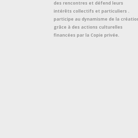
des rencontres et défend leurs
intérêts collectifs et particuliers .
participe au dynamisme de la créatio
grâce à des actions culturelles
financées par la Copie privée.