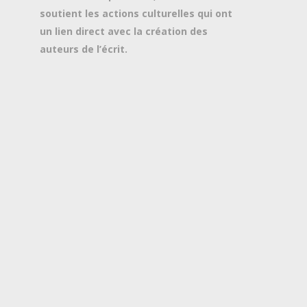
soutient les actions culturelles qui ont
un lien direct avec la création des
auteurs de l’écrit.