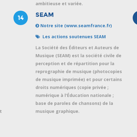
ambitieuse et variée.
SEAM
14
Notre site (www.seamfrance.fr)
Les actions soutenues SEAM
La Société des Éditeurs et Auteurs de
Musique (SEAM) est la société civile de
perception et de répartition pour la
reprographie de musique (photocopies
de musique imprimée) et pour certains
droits numériques (copie privée ;
numérique à l'Éducation nationale ;
base de paroles de chansons) de la
t
musique graphique.