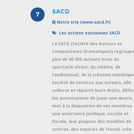
SACD
7
Notre site (www.sacd.fr)
Les actions soutenues SACD
La SACD (Société des Auteurs et
Compositeurs Dramatiques) regroup
plus de 60 000 auteurs issus du
spectacle vivant, du cinéma, de
l’audiovisuel, de la création numériqu
Société de services aux auteurs, elle
collecte et répartit leurs droits, déliv
les autorisations de jouer une œuvre,
met à la disposition de ses membres
une assistance juridique, sociale et
fiscale, leur propose des modèles de
contrat, des espaces de travail, crée