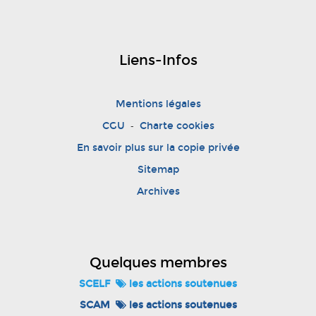
Liens-Infos
Mentions légales
-
CGU
Charte cookies
En savoir plus sur la copie privée
Sitemap
Archives
Quelques membres
SCELF
les actions soutenues
SCAM
les actions soutenues