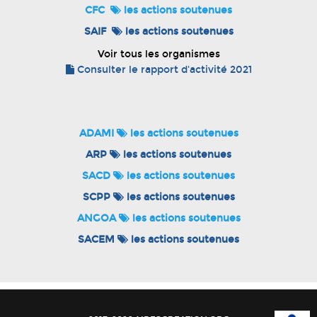
CFC
les actions soutenues
SAIF
les actions soutenues
Voir tous les organismes
Consulter le rapport d'activité 2021
ADAMI
les actions soutenues
ARP
les actions soutenues
SACD
les actions soutenues
SCPP
les actions soutenues
ANGOA
les actions soutenues
SACEM
les actions soutenues