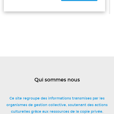
Qui sommes nous
Ce site regroupe des informations transmises par les
organismes de gestion collective, soutenant des actions
culturelles grâce aux ressources de la copie privée.