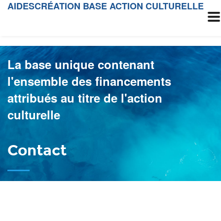
AIDESCRÉATION BASE ACTION CULTURELLE
La base unique contenant
l'ensemble des financements
attribués au titre de l'action
culturelle
Contact