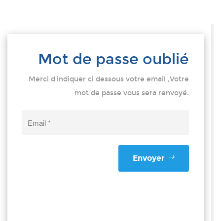
Mot de passe oublié
Merci d'indiquer ci dessous votre email ,Votre
mot de passe vous sera renvoyé.
Envoyer