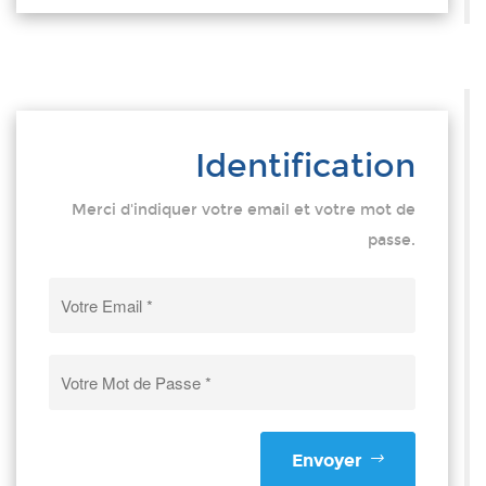
Identification
Merci d'indiquer votre email et votre mot de
passe.
Envoyer